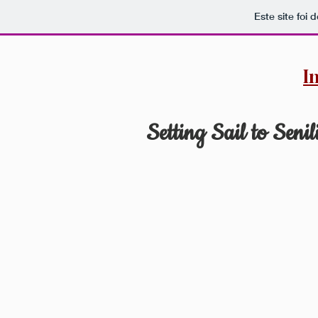
Este site foi
I
Setting Sail